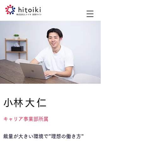
​小林大仁
キャリア事業部所属
裁量が大きい環境で”理想の働き方”