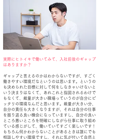
実際にヒトイキで働いてみて、入社前後のギャップ
はありますか？
ギャップと言えるのかはわからないですが、すごく
働きやすい環境だなというのは思います。というの
も決められた目標に対して何をしなきゃいけないと
いう決まりはなくて、あれこれと指図されるわけで
もなくて、裁量が大きい職場っていうのが自分にピ
ッタリの環境なんだと思います。裁量が大きい分、
自分の責任も大きくなりますが、それは自分の仕事
を振り返る良い機会になっていますし、自分の良い
ところ悪いところを明確にしながら仕事に取り組め
ている感じがして、働いていてすごく楽しいです！
もちろん何かわからないことがあるときは誰にでも
相談しやすい環境ですし、それに気が付いて自然と