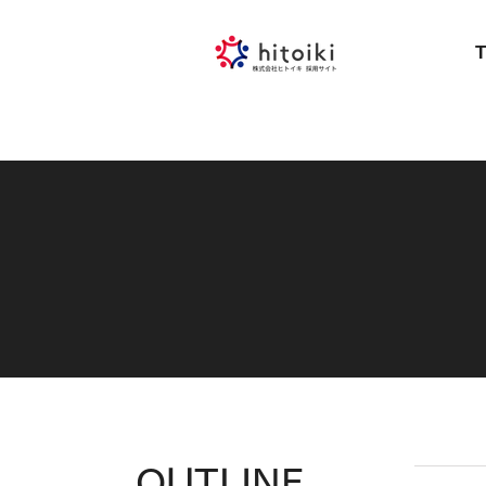
OUTLINE