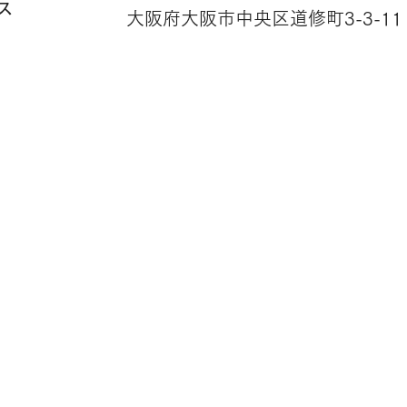
ス
大阪府大阪市中央区道修町3-3-1