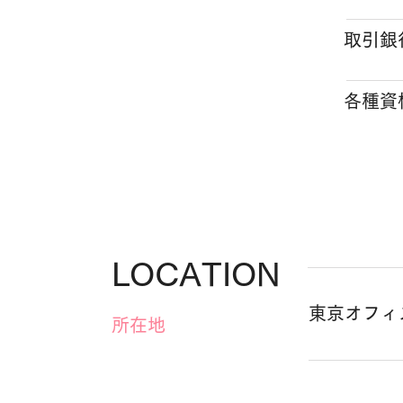
取引銀
​各種資
LOCATION
​東京オフィ
所在地