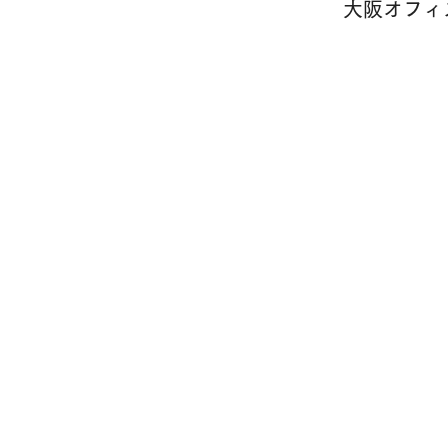
​大阪オフィ