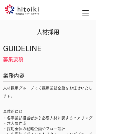
人材採用
GUIDELINE
募集要項
業務内容
人材採用グループにて採用業務全般をお任せいたし
ます。
具体的には
・各事業部担当者から必要人材に関するヒアリング
・求人票作成
・採用全体の戦略企画やフロー設計