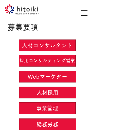
​募集要項
人材コンサルタント
採用コンサルティング営業
Webマーケター
人材採用
事業管理
総務労務