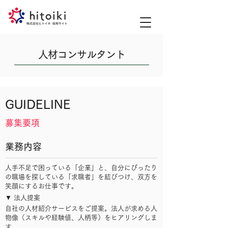
人材コンサルタント
GUIDELINE
募集要項
業務内容
人手不足で困っている「企業」と、自分にぴったり
の職場を探している「求職者」を結びつけ、双方を
笑顔にするお仕事です。
▼ 法人提案
自社の人材紹介サービスをご提案。
法人が求める人
物像（スキルや経験値、人柄等）をヒアリングしま
す。