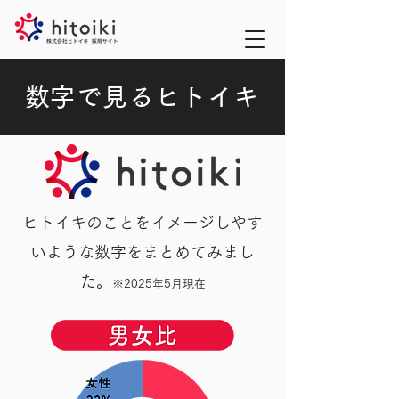
​数字で見るヒトイキ
ヒトイキのことをイメージしやす
いような数字をまとめてみまし
た。
※2025年5月現在